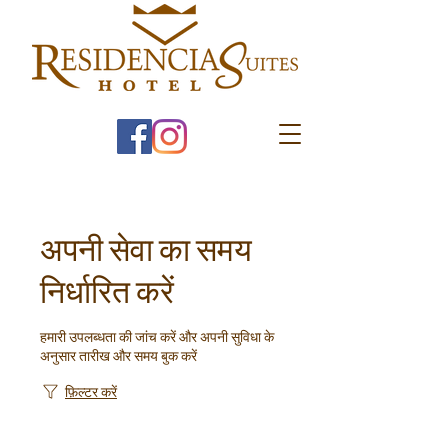
अपनी सेवा का समय
निर्धारित करें
हमारी उपलब्धता की जांच करें और अपनी सुविधा के
अनुसार तारीख और समय बुक करें
फ़िल्टर करें