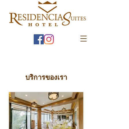
บริการของเรา