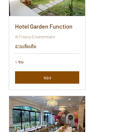
Hotel Garden Function
Al Fresco Environment
อ่านเพิ่มเติม
4 ชม.
จอง