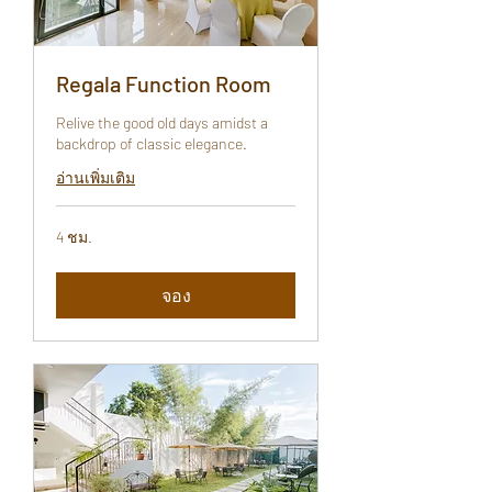
Regala Function Room
Relive the good old days amidst a
backdrop of classic elegance.
อ่านเพิ่มเติม
4 ชม.
จอง