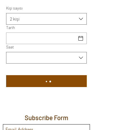
Kişi sayısı
2 kişi
Tarih
Saat
Subscribe Form