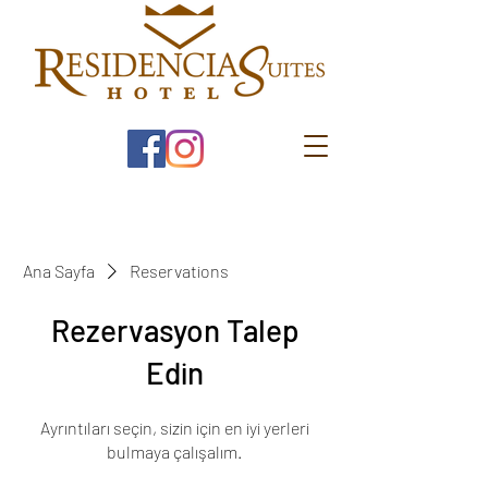
Ana Sayfa
Reservations
Rezervasyon Talep
Edin
Ayrıntıları seçin, sizin için en iyi yerleri
bulmaya çalışalım.