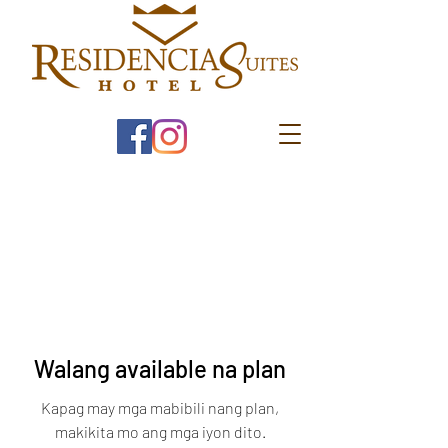
Walang available na plan
Kapag may mga mabibili nang plan,
makikita mo ang mga iyon dito.