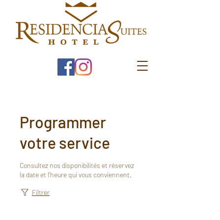
Programmer
votre service
Consultez nos disponibilités et réservez
la date et l'heure qui vous conviennent.
Filtrer